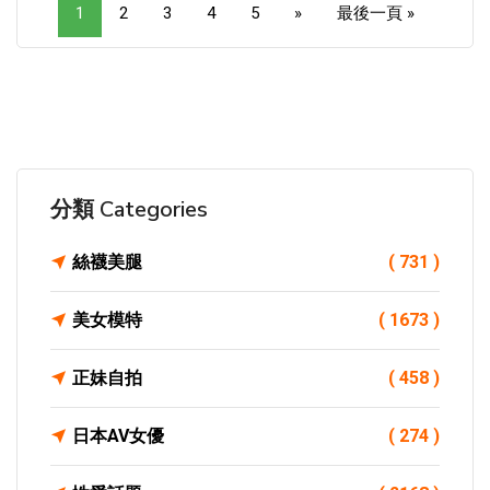
1
2
3
4
5
»
最後一頁 »
分類 Categories
絲襪美腿
( 731 )
美女模特
( 1673 )
正妹自拍
( 458 )
日本AV女優
( 274 )