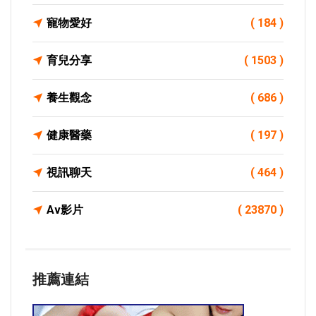
寵物愛好
( 184 )
育兒分享
( 1503 )
養生觀念
( 686 )
健康醫藥
( 197 )
視訊聊天
( 464 )
Av影片
( 23870 )
推薦連結