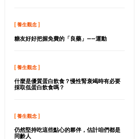
[
養生觀念
]
糖友好好把握免費的「良藥」——運動
[
養生觀念
]
什麼是優質蛋白飲食？慢性腎衰竭時有必要
採取低蛋白飲食嗎？
[
養生觀念
]
仍然堅持吃這些點心的夥伴，估計咱們都是
同齡人