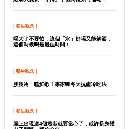
[
養生觀念
]
喝大了不要怕，這個「水」好喝又能解酒，
這個時候喝是最佳時間！
[
養生觀念
]
腰腿冷＝嗑鮮蝦！專家曝冬天抗虛冷吃法
[
養生觀念
]
腳上出現這4個癥狀就要當心了，或許是身體