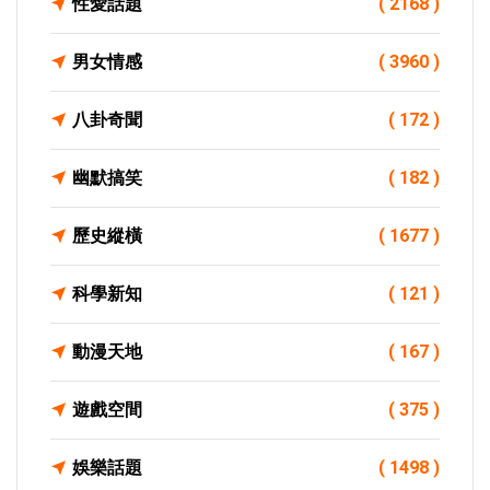
性愛話題
( 2168 )
男女情感
( 3960 )
八卦奇聞
( 172 )
幽默搞笑
( 182 )
歷史縱橫
( 1677 )
科學新知
( 121 )
動漫天地
( 167 )
遊戲空間
( 375 )
娛樂話題
( 1498 )