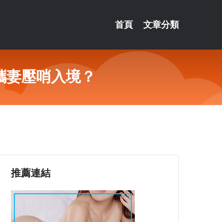
首頁
文章分類
攜妻壓哨入境？
推薦連結