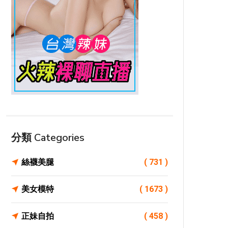
分類 Categories
絲襪美腿
( 731 )
美女模特
( 1673 )
正妹自拍
( 458 )