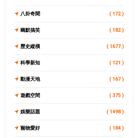
八卦奇聞
( 172 )
幽默搞笑
( 182 )
歷史縱橫
( 1677 )
科學新知
( 121 )
動漫天地
( 167 )
遊戲空間
( 375 )
娛樂話題
( 1498 )
寵物愛好
( 184 )