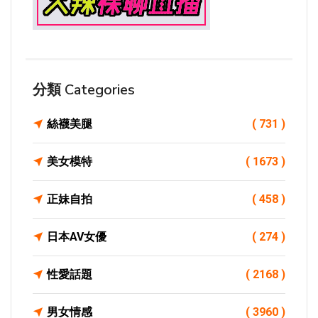
分類 Categories
絲襪美腿
( 731 )
美女模特
( 1673 )
正妹自拍
( 458 )
日本AV女優
( 274 )
性愛話題
( 2168 )
男女情感
( 3960 )