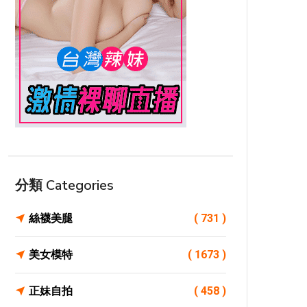
分類 Categories
絲襪美腿
( 731 )
美女模特
( 1673 )
正妹自拍
( 458 )