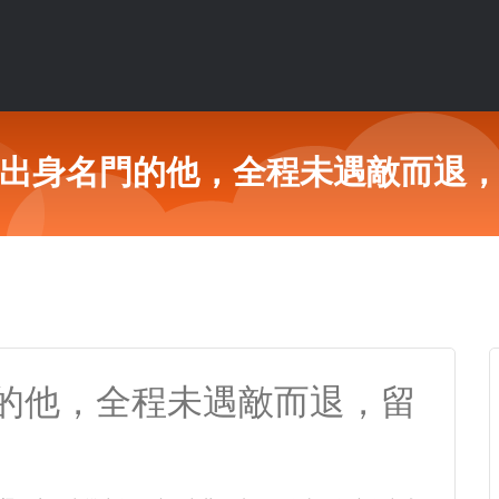
出身名門的他，全程未遇敵而退
的他，全程未遇敵而退，留