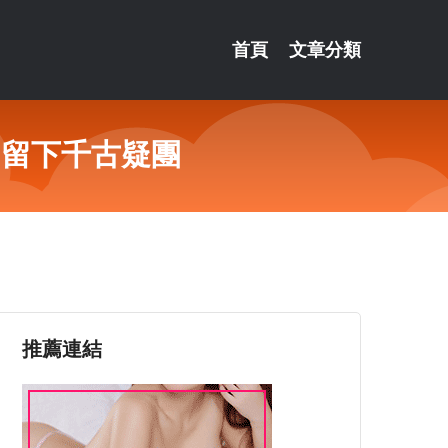
首頁
文章分類
，留下千古疑團
推薦連結