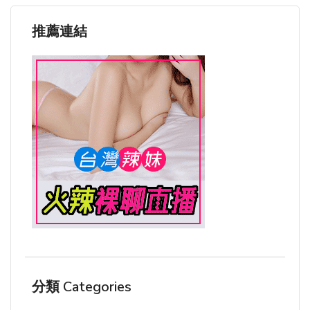
推薦連結
分類 Categories