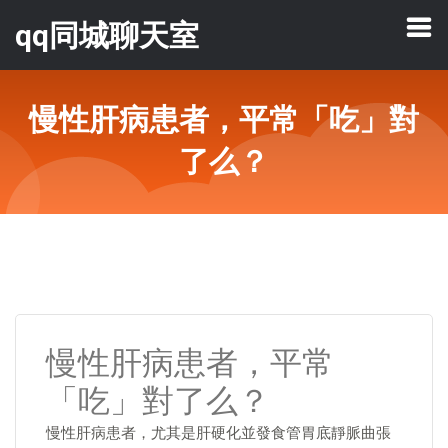
qq同城聊天室
慢性肝病患者，平常「吃」對
了么？
慢性肝病患者，平常
「吃」對了么？
慢性肝病患者，尤其是肝硬化並發食管胃底靜脈曲張