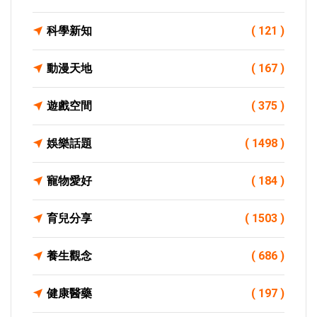
科學新知
( 121 )
動漫天地
( 167 )
遊戲空間
( 375 )
娛樂話題
( 1498 )
寵物愛好
( 184 )
育兒分享
( 1503 )
養生觀念
( 686 )
健康醫藥
( 197 )