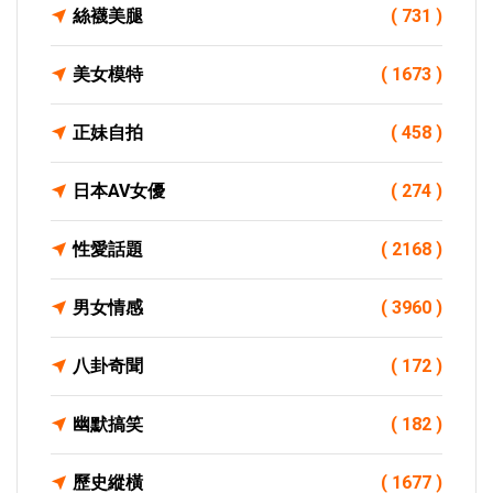
絲襪美腿
( 731 )
美女模特
( 1673 )
正妹自拍
( 458 )
日本AV女優
( 274 )
性愛話題
( 2168 )
男女情感
( 3960 )
八卦奇聞
( 172 )
幽默搞笑
( 182 )
歷史縱橫
( 1677 )