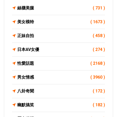
絲襪美腿
( 731 )
美女模特
( 1673 )
正妹自拍
( 458 )
日本AV女優
( 274 )
性愛話題
( 2168 )
男女情感
( 3960 )
八卦奇聞
( 172 )
幽默搞笑
( 182 )