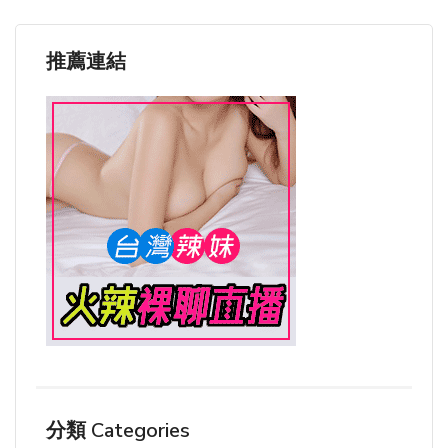
推薦連結
分類 Categories