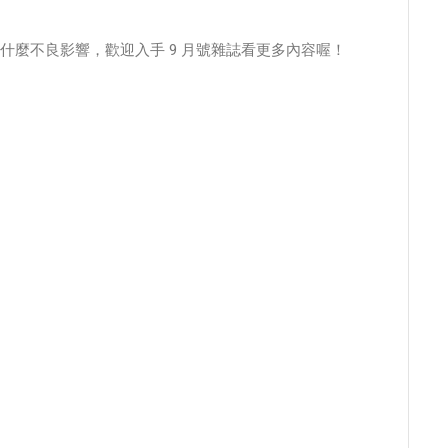
什麼不良影響，歡迎入手 9 月號雜誌看更多內容喔！