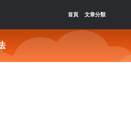
首頁
文章分類
法