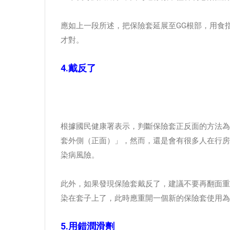
應如上一段所述，把保險套延展至GG根部，用食
才對。
4.戴反了
根據國民健康署表示，判斷保險套正反面的方法為
套外側（正面）」，然而，還是會有很多人在行房
染病風險。
此外，如果發現保險套戴反了，建議不要再翻面重
染在套子上了，此時應重開一個新的保險套使用為
5.用錯潤滑劑