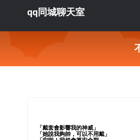
qq同城聊天室
「戴套會影響我的神威」
「她說我夠帥，可以不用戴」