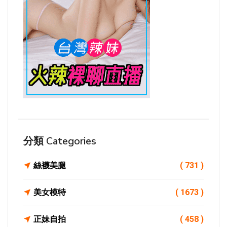
分類 Categories
絲襪美腿
( 731 )
美女模特
( 1673 )
正妹自拍
( 458 )