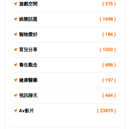
遊戲空間
( 375 )
娛樂話題
( 1498 )
寵物愛好
( 184 )
育兒分享
( 1503 )
養生觀念
( 686 )
健康醫藥
( 197 )
視訊聊天
( 464 )
Av影片
( 23870 )