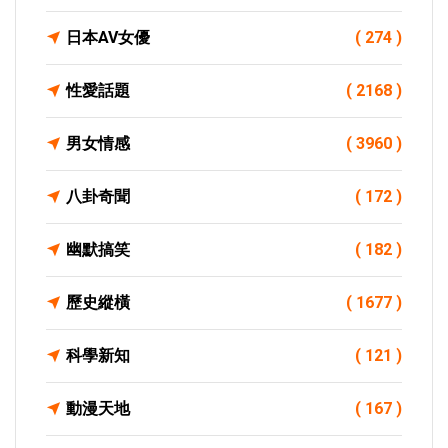
日本AV女優
( 274 )
性愛話題
( 2168 )
男女情感
( 3960 )
八卦奇聞
( 172 )
幽默搞笑
( 182 )
歷史縱橫
( 1677 )
科學新知
( 121 )
動漫天地
( 167 )