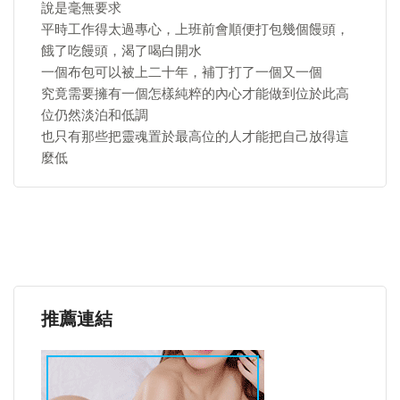
說是毫無要求
平時工作得太過專心，上班前會順便打包幾個饅頭，
餓了吃饅頭，渴了喝白開水
一個布包可以被上二十年，補丁打了一個又一個
究竟需要擁有一個怎樣純粹的內心才能做到位於此高
位仍然淡泊和低調
也只有那些把靈魂置於最高位的人才能把自己放得這
麼低
推薦連結