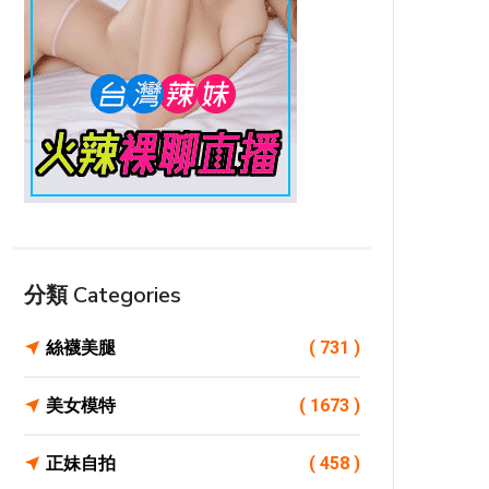
分類 Categories
絲襪美腿
( 731 )
美女模特
( 1673 )
正妹自拍
( 458 )