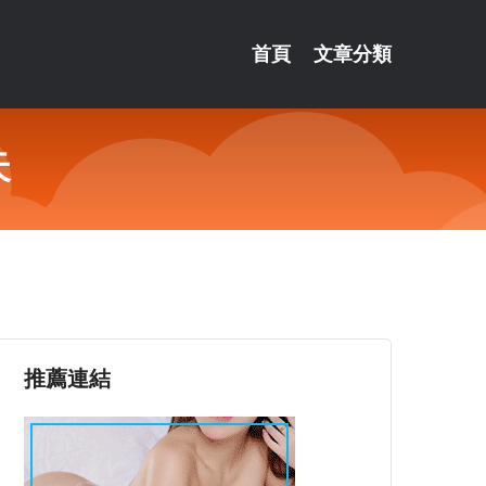
首頁
文章分類
天
推薦連結