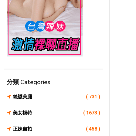
分類 Categories
絲襪美腿
( 731 )
美女模特
( 1673 )
正妹自拍
( 458 )