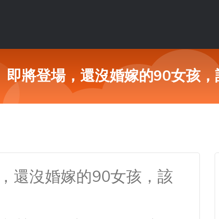
」即將登場，還沒婚嫁的90女孩
，還沒婚嫁的90女孩，該