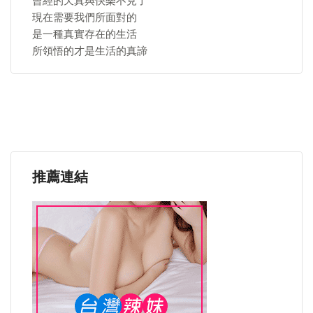
曾經的天真與快樂不見了
現在需要我們所面對的
是一種真實存在的生活
所領悟的才是生活的真諦
推薦連結