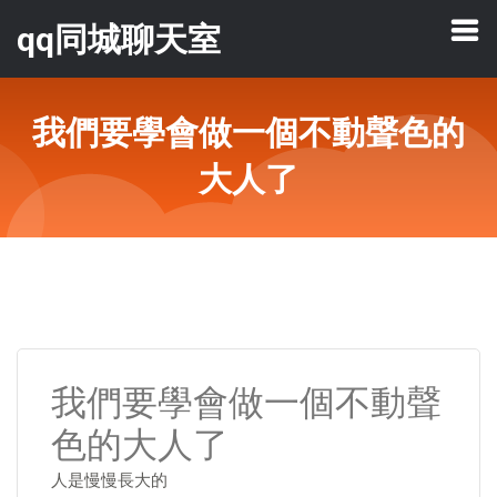
qq同城聊天室
我們要學會做一個不動聲色的
大人了
我們要學會做一個不動聲
色的大人了
人是慢慢長大的