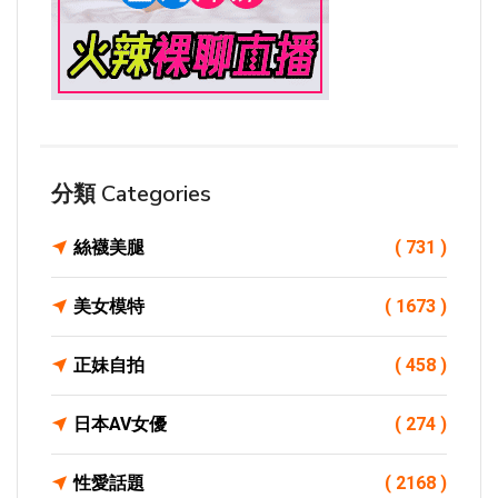
分類 Categories
絲襪美腿
( 731 )
美女模特
( 1673 )
正妹自拍
( 458 )
日本AV女優
( 274 )
性愛話題
( 2168 )