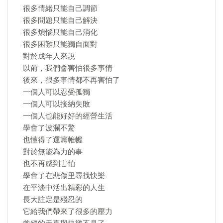
很多情緒只能自己調節
很多問題只能自己解決
很多煩惱只能自己消化
很多困難只能獨自面對
對於成年人來說
以前，我們會害怕很多事情
後來，很多事情都不再害怕了
一個人可以忍受孤獨
一個人可以接納失敗
一個人也能好好的經營生活
學會了波瀾不驚
也懂得了運籌帷幄
對於無能為力的事
也不再感到害怕
學會了在悲傷里尋找快樂
在平淡中活出精彩的人生
長大註定是殘忍的
它給我們帶來了很多的壓力