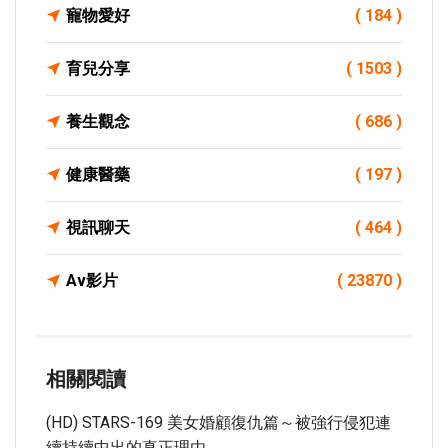
寵物愛好
( 184 )
育兒分享
( 1503 )
養生觀念
( 686 )
健康醫藥
( 197 )
視訊聊天
( 464 )
Av影片
( 23870 )
相關閱讀
(HD) STARS-169 美女婚顧復仇篇～被強行侵犯連
續持續中出的真正理由