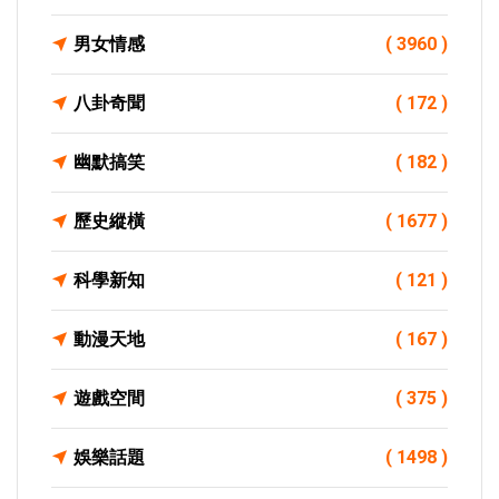
男女情感
( 3960 )
八卦奇聞
( 172 )
幽默搞笑
( 182 )
歷史縱橫
( 1677 )
科學新知
( 121 )
動漫天地
( 167 )
遊戲空間
( 375 )
娛樂話題
( 1498 )