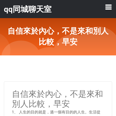
qq同城聊天室
自信來於內心，不是來和別人
比較，早安
自信來於內心，不是來和
別人比較，早安
1、 人生的目的就是，過一個有目的的人生。生活從