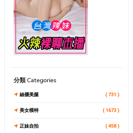
分類 Categories
絲襪美腿
( 731 )
美女模特
( 1673 )
正妹自拍
( 458 )